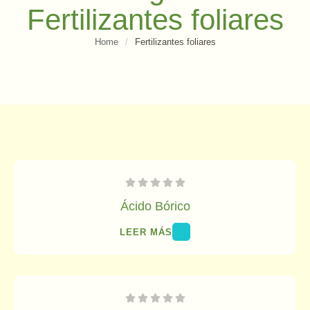
Fertilizantes foliares
Home
/
Fertilizantes foliares
Ácido Bórico
LEER MÁS