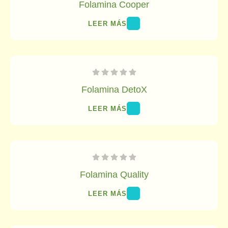
Folamina Cooper
LEER MÁS
Folamina DetoX
LEER MÁS
Folamina Quality
LEER MÁS