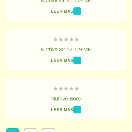
Nutrive 21-21-21+ME
LEER MÁS
Nutrive 32-12-12+ME
LEER MÁS
Nutrive Boro
LEER MÁS