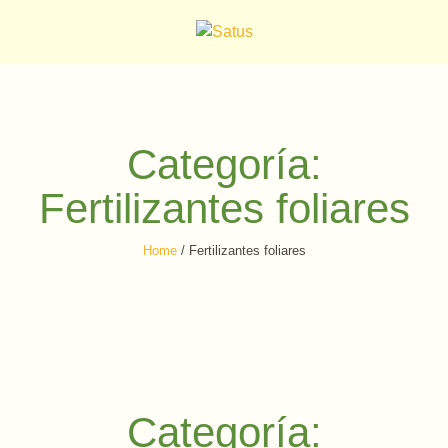
Categoría:
Fertilizantes foliares
Home
/
Fertilizantes foliares
Categoría: