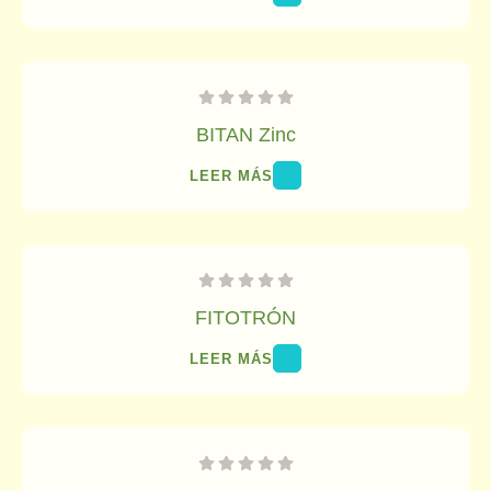
BITAN Zinc
LEER MÁS
FITOTRÓN
LEER MÁS