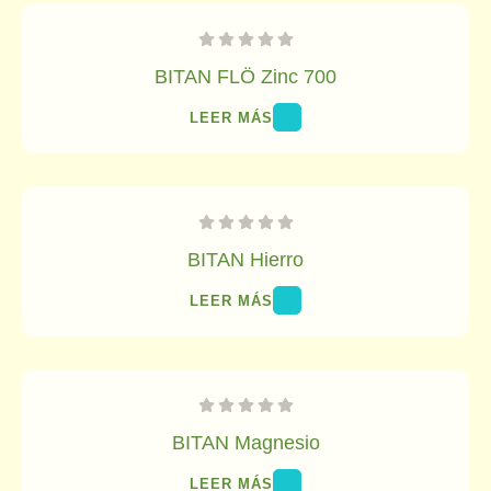
BITAN FLÖ Zinc 700
LEER MÁS
BITAN Hierro
LEER MÁS
BITAN Magnesio
LEER MÁS