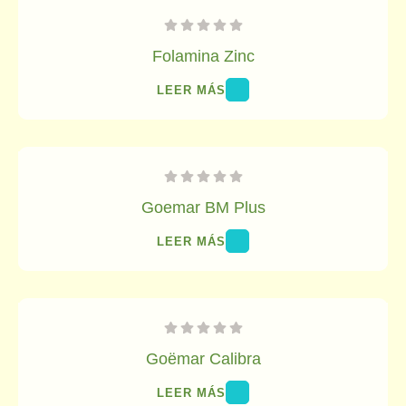
Folamina Zinc
LEER MÁS
Goemar BM Plus
LEER MÁS
Goëmar Calibra
LEER MÁS