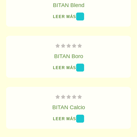
BITAN Blend
LEER MÁS
BITAN Boro
LEER MÁS
BITAN Calcio
LEER MÁS