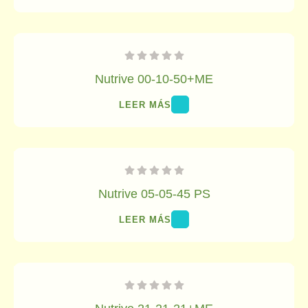
Nutrive 00-10-50+ME
LEER MÁS
Nutrive 05-05-45 PS
LEER MÁS